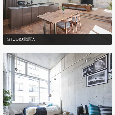
STUDIO北馬込