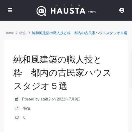
Home
特集
純和風建築の職人技と粋 都内の古民家ハウススタジオ５選
純和風建築の職人技と
粋 都内の古民家ハウス
スタジオ５選
Posted by staff2 on 2022年7月9日
特集
0