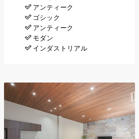
アンティーク
ゴシック
アンティーク
モダン
インダストリアル