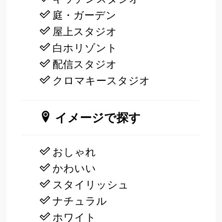
庭・ガーデン
屋上スタジオ
白ホリゾント
配信スタジオ
クロマキースタジオ
イメージで探す
おしゃれ
かわいい
スタイリッシュ
ナチュラル
ホワイト