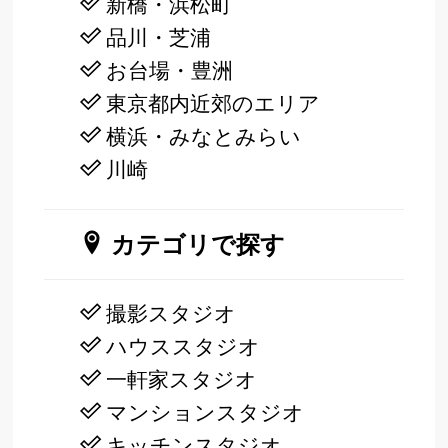
新橋・浜松町
品川・芝浦
お台場・豊洲
東京都内近郊のエリア
横浜・みなとみらい
川崎
カテゴリで探す
撮影スタジオ
ハウススタジオ
一軒家スタジオ
マンションスタジオ
キッチンスタジオ