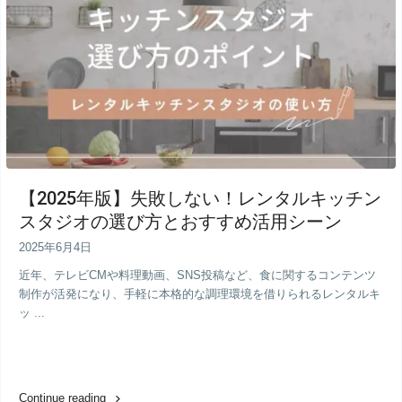
【2025年版】失敗しない！レンタルキッチン
スタジオの選び方とおすすめ活用シーン
2025年6月4日
近年、テレビCMや料理動画、SNS投稿など、食に関するコンテンツ
制作が活発になり、手軽に本格的な調理環境を借りられるレンタルキ
ッ ...
Continue reading