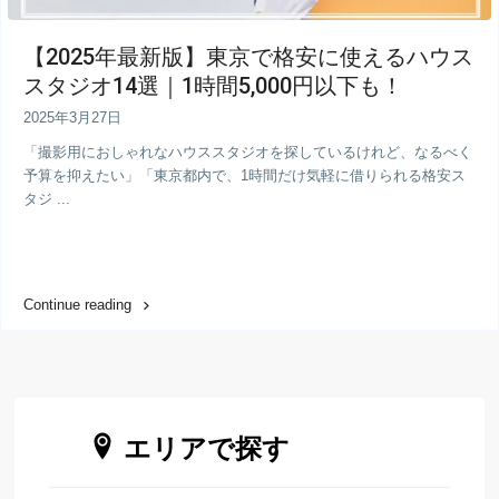
【2025年最新版】東京で格安に使えるハウス
スタジオ14選｜1時間5,000円以下も！
2025年3月27日
「撮影用におしゃれなハウススタジオを探しているけれど、なるべく
予算を抑えたい」「東京都内で、1時間だけ気軽に借りられる格安ス
タジ ...
Continue reading
エリアで探す