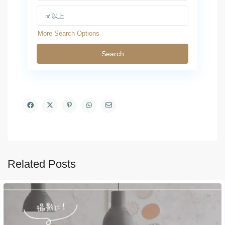
More Search Options
Search
Related Posts