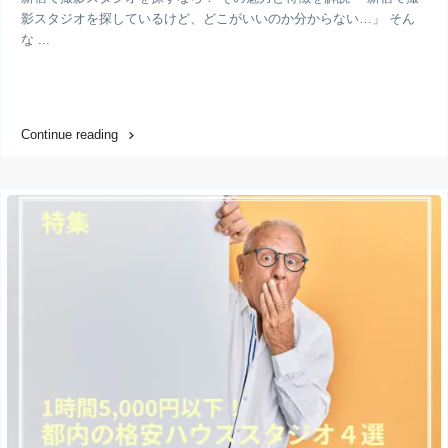
影スタジオを探しているけど、どこがいいのか分からない…」 そん
な ...
Continue reading