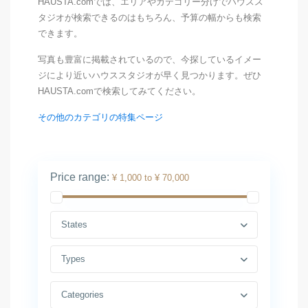
HAUSTA.comでは、エリアやカテゴリー分けでハウスス
タジオが検索できるのはもちろん、予算の幅からも検索
できます。
写真も豊富に掲載されているので、今探しているイメー
ジにより近いハウススタジオが早く見つかります。ぜひ
HAUSTA.comで検索してみてください。
その他のカテゴリの特集ページ
Price range:
¥ 1,000 to ¥ 70,000
States
Types
Categories