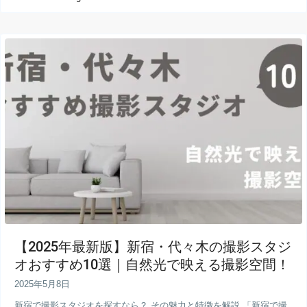
【2025年最新版】新宿・代々木の撮影スタジ
オおすすめ10選｜自然光で映える撮影空間！
2025年5月8日
新宿で撮影スタジオを探すなら？ その魅力と特徴を解説 「新宿で撮