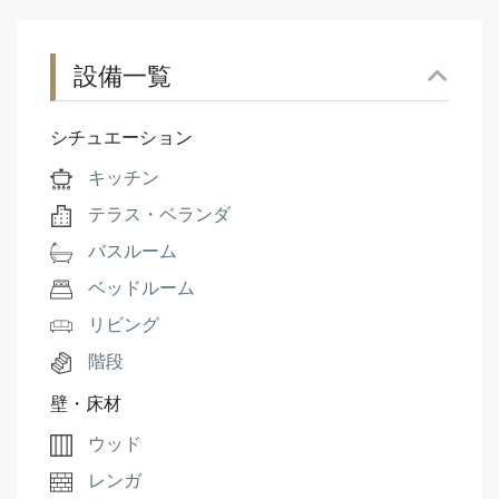
設備一覧
シチュエーション
キッチン
テラス・ベランダ
バスルーム
ベッドルーム
リビング
階段
壁・床材
ウッド
レンガ