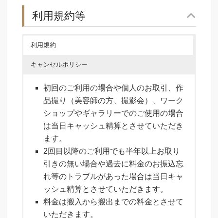
利用規約等
利用規約
キャンセルポリシー
初回のご利用の場合や個人のお取引、作
品撮り（美容師の方、撮影会）、ワーク
ショップやギャラリーでのご使用の場合
は当日キャッシュ精算とさせていただき
ます。
2回目以降のご利用でも半年以上お取り
引きの無い場合や過去に料金のお振込忘
れ等のトラブルがあった場合は当日キャ
ッシュ精算とさせていただきます。
料金は搬入から搬出までの料金とさせて
いただきます。