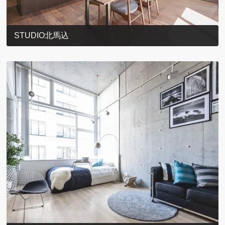
STUDIO北馬込