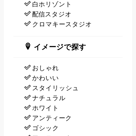
白ホリゾント
配信スタジオ
クロマキースタジオ
イメージで探す
おしゃれ
かわいい
スタイリッシュ
ナチュラル
ホワイト
アンティーク
ゴシック