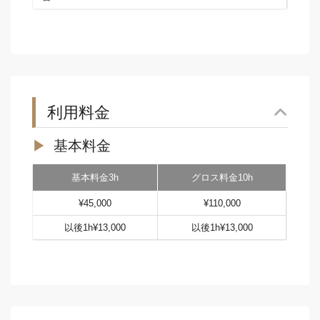
利用料金
基本料金
基本料金3h
グロス料金10h
¥45,000
¥110,000
以後1h¥13,000
以後1h¥13,000