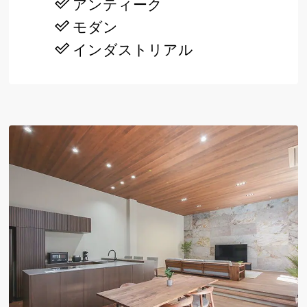
アンティーク
モダン
インダストリアル