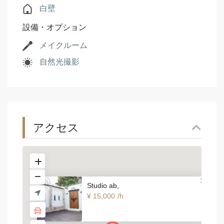
白壁
設備・オプション
メイクルーム
自然光撮影
アクセス
Studio ab,
¥ 15,000
/h