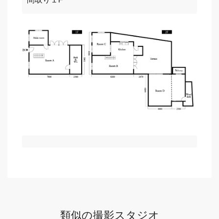
類似の撮影スタジオ