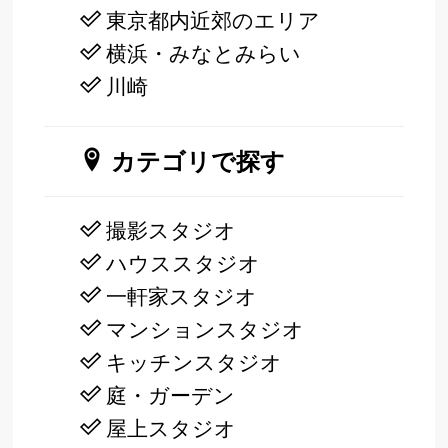
東京都内近郊のエリア
横浜・みなとみらい
川崎
カテゴリで探す
撮影スタジオ
ハウススタジオ
一軒家スタジオ
マンションスタジオ
キッチンスタジオ
庭・ガーデン
屋上スタジオ