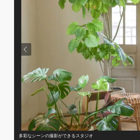
多彩なシーンの撮影ができるスタジオ