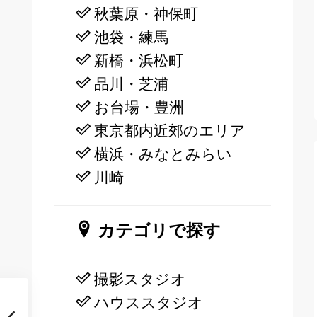
秋葉原・神保町
池袋・練馬
新橋・浜松町
品川・芝浦
お台場・豊洲
東京都内近郊のエリア
横浜・みなとみらい
川崎
カテゴリで探す
撮影スタジオ
ハウススタジオ