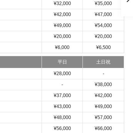
¥32,000
¥35,000
¥42,000
¥47,000
¥49,000
¥54,000
¥20,000
¥20,000
¥6,000
¥6,500
平日
土日祝
¥28,000
-
-
¥38,000
¥37,000
¥42,000
¥43,000
¥49,000
¥48,000
¥57,000
¥56,000
¥66,000