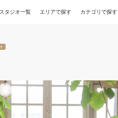
スタジオ一覧
エリアで探す
カテゴリで探す
オ