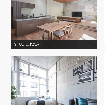
STUDIO北馬込