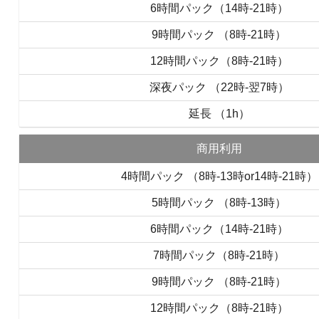
6時間パック（14時‐21時）
9時間パック （8時‐21時）
12時間パック（8時‐21時）
深夜パック （22時‐翌7時）
延長 （1h）
商用利用
4時間パック （8時-13時or14時-21時）
5時間パック （8時-13時）
6時間パック（14時‐21時）
7時間パック（8時‐21時）
9時間パック （8時‐21時）
12時間パック（8時‐21時）