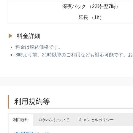
深夜パック （22時‐翌7時）
延長 （1h）
料金詳細
料金は税込価格です。
8時より前、21時以降のご利用なども対応可能です。
利用規約等
利用規約
ロケハンについて
キャンセルポリシー