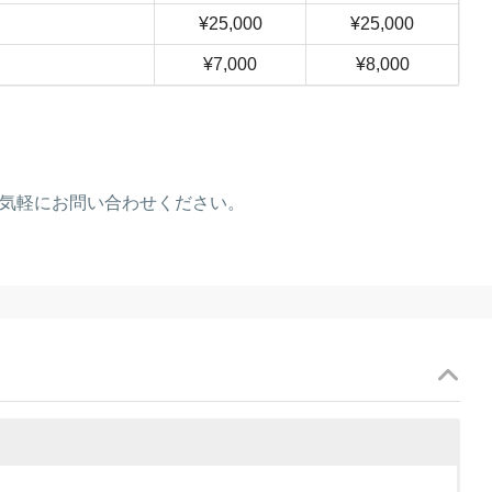
¥25,000
¥25,000
¥7,000
¥8,000
お気軽にお問い合わせください。