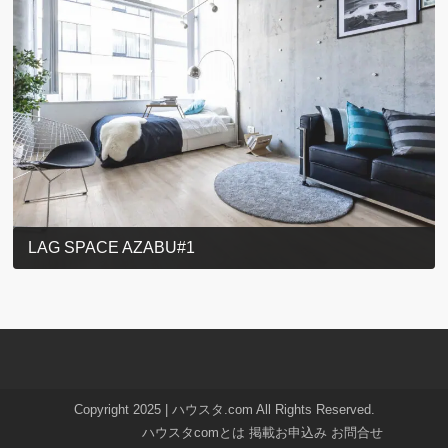
LAG SPACE AZABU#1
Copyright 2025 | ハウスタ.com All Rights Reserved.
ハウスタcomとは
掲載お申込み
お問合せ