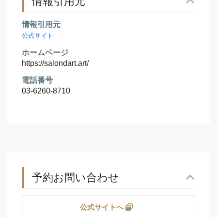
情報引用元
情報引用元
公式サイト
ホームページ
https://salondart.art/
電話番号
03-6260-8710
予約お問い合わせ
公式サイトへ