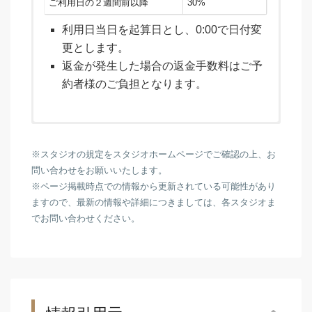
ご利用日の２週間前以降
30%
利用日当日を起算日とし、0:00で日付変
更とします。
返金が発生した場合の返金手数料はご予
約者様のご負担となります。
※スタジオの規定をスタジオホームページでご確認の上、お
問い合わせをお願いいたします。
※ページ掲載時点での情報から更新されている可能性があり
ますので、最新の情報や詳細につきましては、各スタジオま
でお問い合わせください。