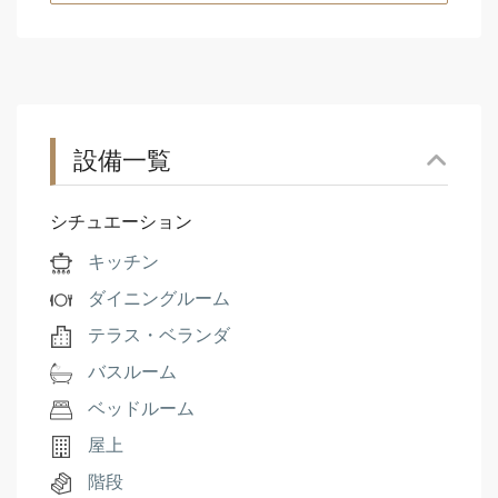
設備一覧
シチュエーション
キッチン
ダイニングルーム
テラス・ベランダ
バスルーム
ベッドルーム
屋上
階段