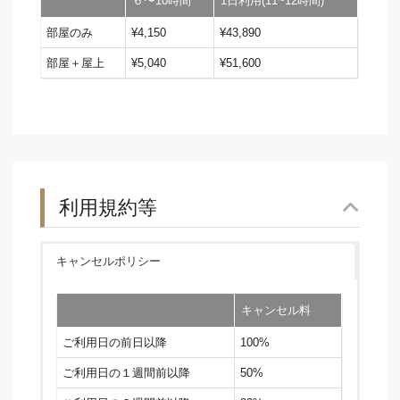
６〜10時間
1日利用(11~12時間)
部屋のみ
¥4,150
¥43,890
部屋＋屋上
¥5,040
¥51,600
利用規約等
キャンセルポリシー
キャンセル料
ご利用日の前日以降
100%
ご利用日の１週間前以降
50%