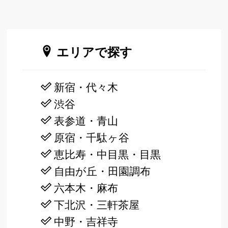
エリアで探す
新宿・代々木
渋谷
表参道・青山
原宿・千駄ヶ谷
恵比寿・中目黒・目黒
自由が丘・田園調布
六本木・麻布
下北沢・三軒茶屋
中野・吉祥寺