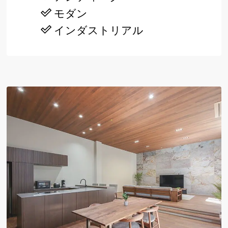
モダン
インダストリアル