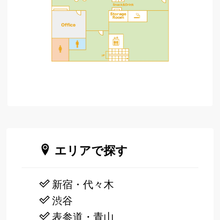
エリアで探す
新宿・代々木
渋谷
表参道・青山