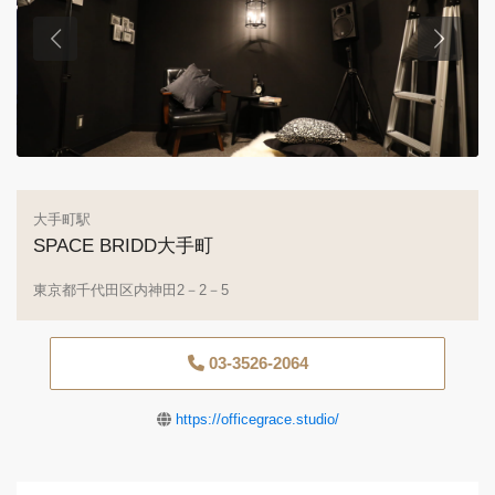
大手町駅
SPACE BRIDD大手町
東京都千代田区内神田2－2－5
03-3526-2064
https://officegrace.studio/