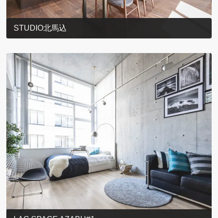
STUDIO北馬込