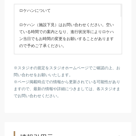
ロケハンについて
ロケハン（施設下見）はお問い合わせください。空い
ている時間での案内となり、進行状況等によりロケハ
ン当日でもお時間の変更をお願いすることがあります
ので予めご了承ください。
※スタジオの規定をスタジオホームページでご確認の上、お
問い合わせをお願いいたします。
※ページ掲載時点での情報から更新されている可能性があり
ますので、最新の情報や詳細につきましては、各スタジオま
でお問い合わせください。