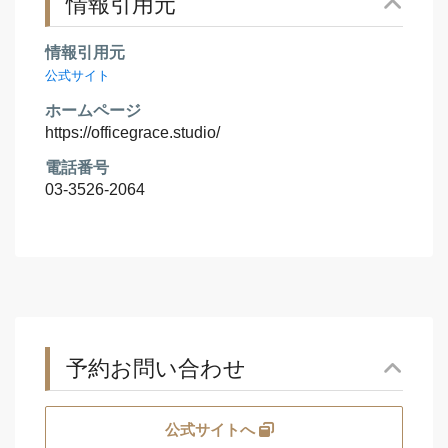
情報引用元
情報引用元
公式サイト
ホームページ
https://officegrace.studio/
電話番号
03-3526-2064
予約お問い合わせ
公式サイトへ