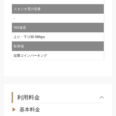
スタジオ電力容量
-
Wifi速度
上り・下り90.0Mbps
駐車場
近隣コインパーキング
利用料金
基本料金