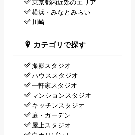
東京都内近郊のエリア
横浜・みなとみらい
川崎
カテゴリで探す
撮影スタジオ
ハウススタジオ
一軒家スタジオ
マンションスタジオ
キッチンスタジオ
庭・ガーデン
屋上スタジオ