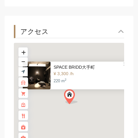
アクセス
SPACE BRIDD大手町
¥ 3,300
/h
2
220 m