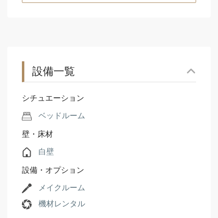
設備一覧
シチュエーション
ベッドルーム
壁・床材
白壁
設備・オプション
メイクルーム
機材レンタル