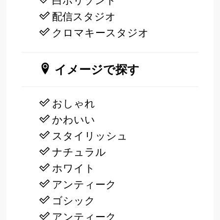
白ホリゾント
配信スタジオ
クロマキースタジオ
イメージで探す
おしゃれ
かわいい
スタイリッシュ
ナチュラル
ホワイト
アンティーク
ゴシック
アンティーク