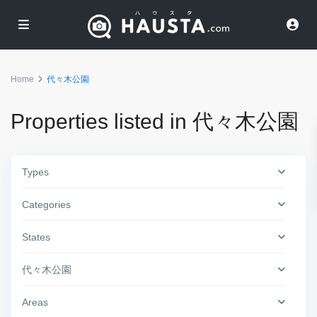
Home
代々木公園
Properties listed in 代々木公園
Types
Categories
States
代々木公園
Areas