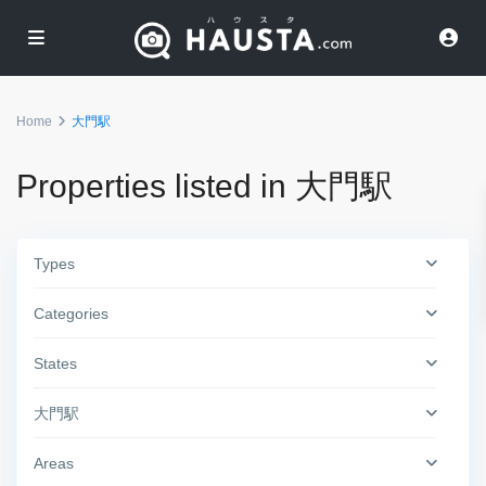
Home
大門駅
Properties listed in 大門駅
Types
Categories
States
大門駅
Areas