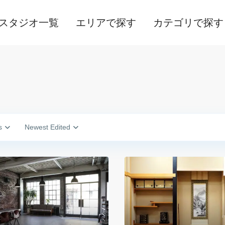
スタジオ一覧
エリアで探す
カテゴリで探す
s
Newest Edited