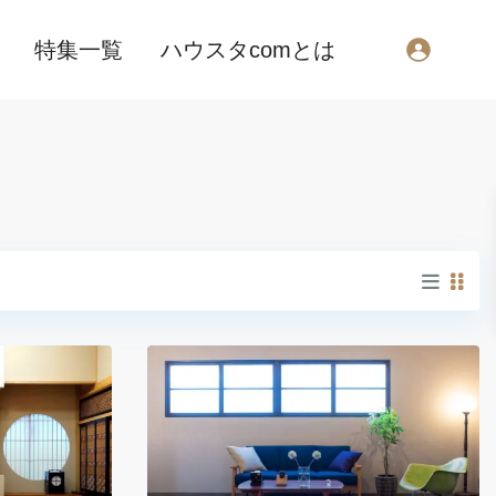
特集一覧
ハウスタcomとは