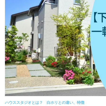
ハウススタジオとは？ 白ホリとの違い、特徴