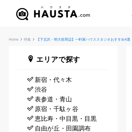
Home
特集
【下北沢・明大前周辺】一軒家ハウススタジオおすすめ4選
エリアで探す
新宿・代々木
渋谷
表参道・青山
原宿・千駄ヶ谷
恵比寿・中目黒・目黒
自由が丘・田園調布