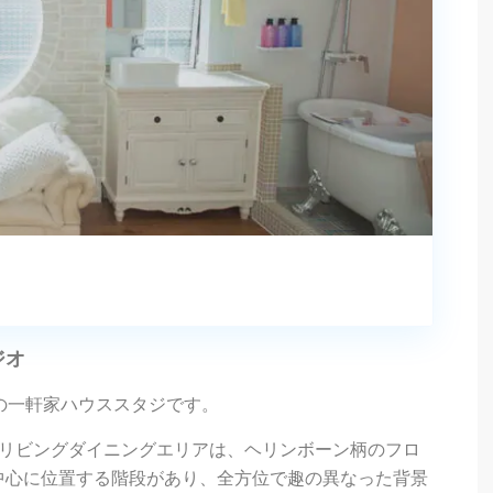
ジオ
の一軒家ハウススタジです。
。リビングダイニングエリアは、ヘリンボーン柄のフロ
中心に位置する階段があり、全方位で趣の異なった背景