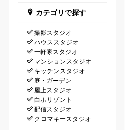
カテゴリで探す
撮影スタジオ
ハウススタジオ
一軒家スタジオ
マンションスタジオ
キッチンスタジオ
庭・ガーデン
屋上スタジオ
白ホリゾント
配信スタジオ
クロマキースタジオ