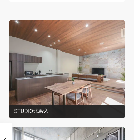
STUDIO北馬込