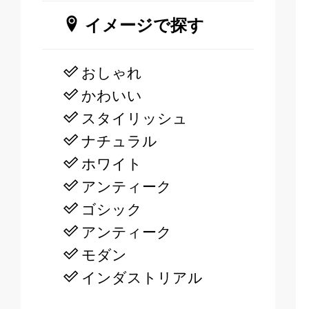
イメージで探す
おしゃれ
かわいい
スタイリッシュ
ナチュラル
ホワイト
アンティーク
ゴシック
アンティーク
モダン
インダストリアル