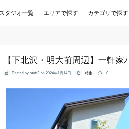
スタジオ一覧
エリアで探す
カテゴリで探す
【下北沢・明大前周辺】一軒家
Posted by staff2 on 2024年1月14日
特集
0