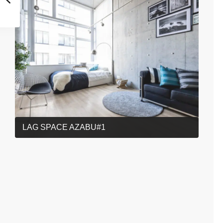
LAG SPACE AZABU#1