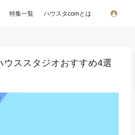
特集一覧
ハウスタcomとは
ハウススタジオおすすめ4選