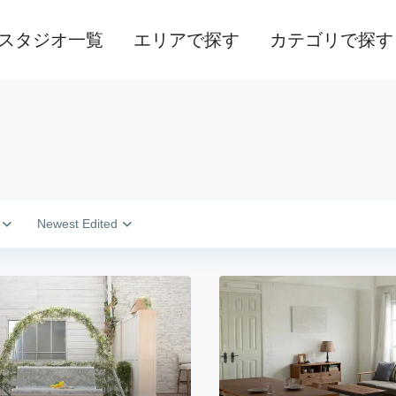
スタジオ一覧
エリアで探す
カテゴリで探す
Newest Edited