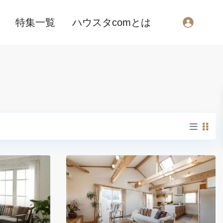
特集一覧
ハウスタcomとは