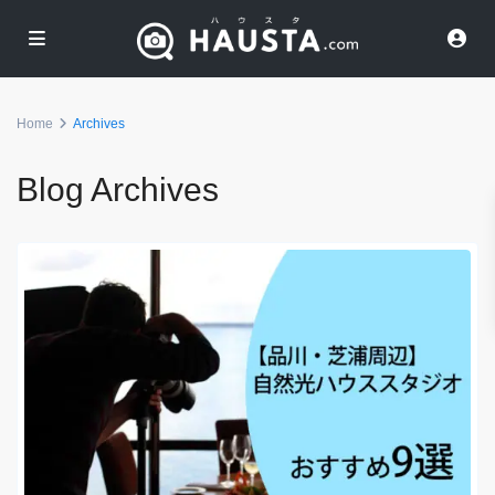
Home
Archives
Blog Archives