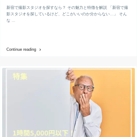
新宿で撮影スタジオを探すなら？ その魅力と特徴を解説 「新宿で撮
影スタジオを探しているけど、どこがいいのか分からない…」 そん
な ...
Continue reading