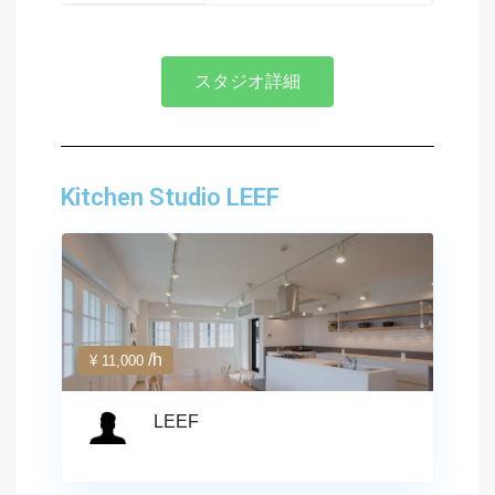
スタジオ詳細
Kitchen Studio LEEF
/h
¥ 11,000
LEEF