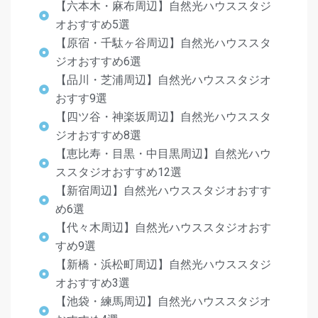
【六本木・麻布周辺】自然光ハウススタジ
オおすすめ5選
【原宿・千駄ヶ谷周辺】自然光ハウススタ
ジオおすすめ6選
【品川・芝浦周辺】自然光ハウススタジオ
おすす9選
【四ツ谷・神楽坂周辺】自然光ハウススタ
ジオおすすめ8選
【恵比寿・目黒・中目黒周辺】自然光ハウ
ススタジオおすすめ12選
【新宿周辺】自然光ハウススタジオおすす
め6選
【代々木周辺】自然光ハウススタジオおす
すめ9選
【新橋・浜松町周辺】自然光ハウススタジ
オおすすめ3選
【池袋・練馬周辺】自然光ハウススタジオ