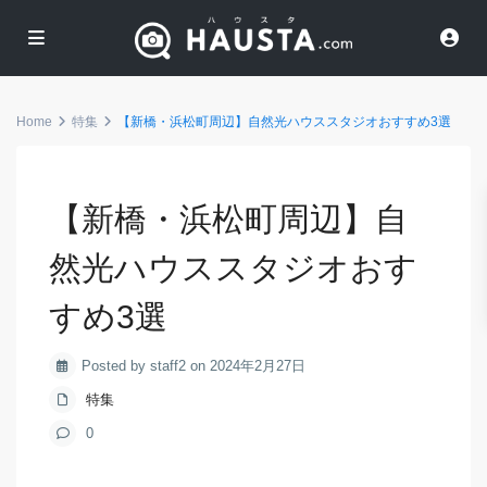
Home
特集
【新橋・浜松町周辺】自然光ハウススタジオおすすめ3選
【新橋・浜松町周辺】自
然光ハウススタジオおす
すめ3選
Posted by staff2 on 2024年2月27日
特集
0