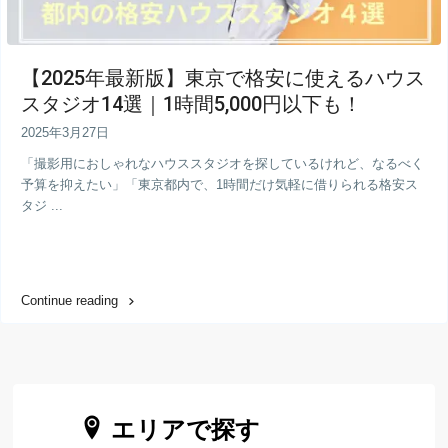
【2025年最新版】東京で格安に使えるハウス
スタジオ14選｜1時間5,000円以下も！
2025年3月27日
「撮影用におしゃれなハウススタジオを探しているけれど、なるべく
予算を抑えたい」「東京都内で、1時間だけ気軽に借りられる格安ス
タジ ...
Continue reading
エリアで探す