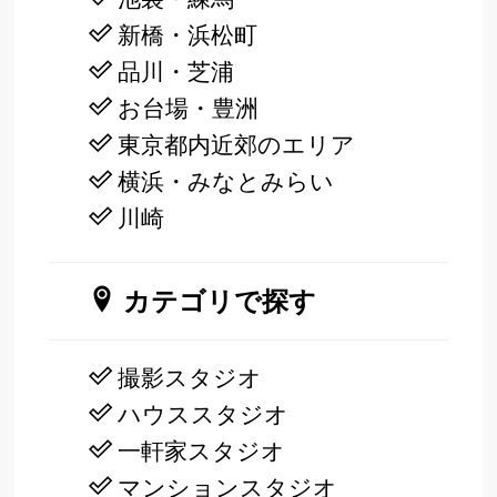
新橋・浜松町
品川・芝浦
お台場・豊洲
東京都内近郊のエリア
横浜・みなとみらい
川崎
カテゴリで探す
撮影スタジオ
ハウススタジオ
一軒家スタジオ
マンションスタジオ