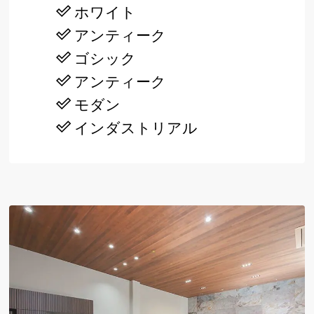
ホワイト
アンティーク
ゴシック
アンティーク
モダン
インダストリアル