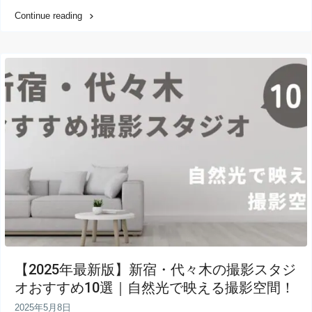
Continue reading
【2025年最新版】新宿・代々木の撮影スタジ
オおすすめ10選｜自然光で映える撮影空間！
2025年5月8日