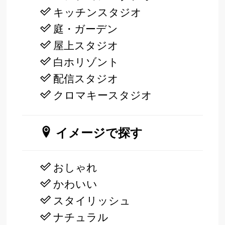
キッチンスタジオ
庭・ガーデン
屋上スタジオ
白ホリゾント
配信スタジオ
クロマキースタジオ
イメージで探す
おしゃれ
かわいい
スタイリッシュ
ナチュラル