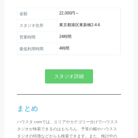
22,000円～
金額
東京都港区東新橋2-4-6
スタジオ住所
24時間
営業時間
4時間
最低利用時間
スタジオ詳細
まとめ
ハウスタ.comでは、エリアやカテゴリー分けでハウスス
タジオが検索できるのはもちろん、予算の幅やハウスス
タジオの特徴などからも検索できます。また、検討中の