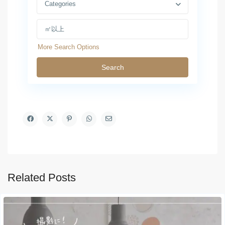
Categories
More Search Options
Search
Related Posts