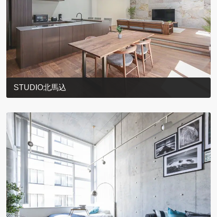
STUDIO北馬込