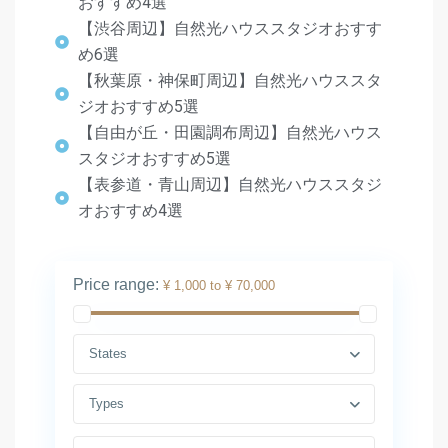
おすすめ4選
【渋谷周辺】自然光ハウススタジオおすす
め6選
【秋葉原・神保町周辺】自然光ハウススタ
ジオおすすめ5選
【自由が丘・田園調布周辺】自然光ハウス
スタジオおすすめ5選
【表参道・青山周辺】自然光ハウススタジ
オおすすめ4選
Price range:
¥ 1,000 to ¥ 70,000
States
Types