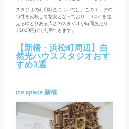
スタジオの利用料金については、このエリアの
特性を反映して割安となっており、160㎡を超
えるゆとりある広さのスタジオが時間あたり
15,000円代で利用できます。
【新橋・浜松町周辺】自
然光ハウススタジオおす
すめ3選
ice space 新橋