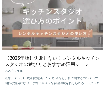
【2025年版】失敗しない！レンタルキッチン
スタジオの選び方とおすすめ活用シーン
2025年6月4日
近年、テレビCMや料理動画、SNS投稿など、食に関するコンテンツ
制作が活発になり、手軽に本格的な調理環境を借りられるレンタルキ
ッ ...