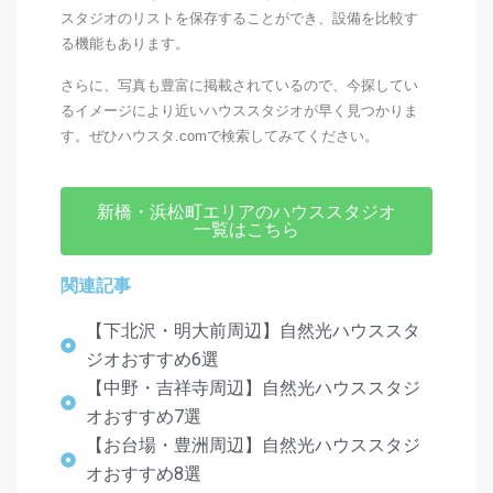
スタジオのリストを保存することができ、設備を比較す
る機能もあります。
さらに、写真も豊富に掲載されているので、今探してい
るイメージにより近いハウススタジオが早く見つかりま
す。ぜひハウスタ.comで検索してみてください。
新橋・浜松町エリアのハウススタジオ
一覧はこちら
関連記事
【下北沢・明大前周辺】自然光ハウススタ
ジオおすすめ6選
【中野・吉祥寺周辺】自然光ハウススタジ
オおすすめ7選
【お台場・豊洲周辺】自然光ハウススタジ
オおすすめ8選